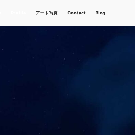
y
Profile
アート写真
Contact
Blog