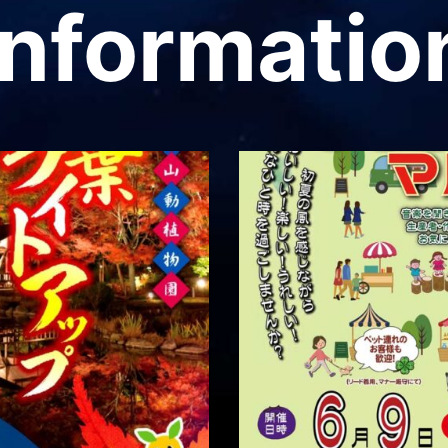
Informatio