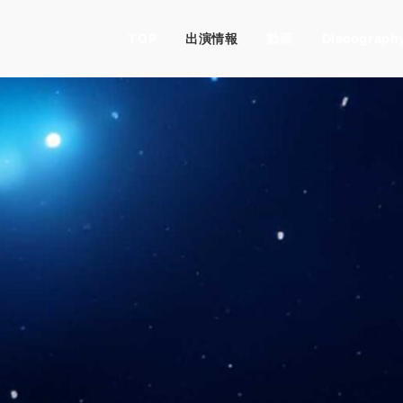
TOP
出演情報
動画
Discograph