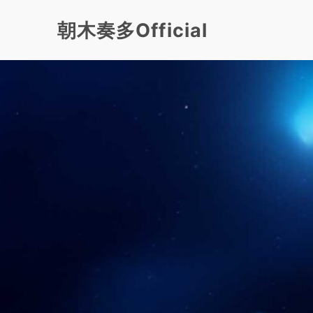
朝木奏多Official