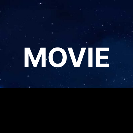
MOVIE