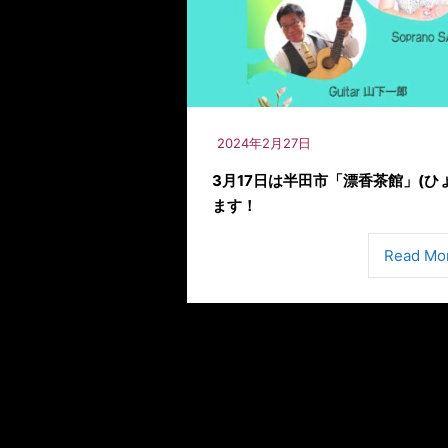
2024年2月27日
3月17日は半田市「漂香茶館」(ひ
ます！
Read Mo